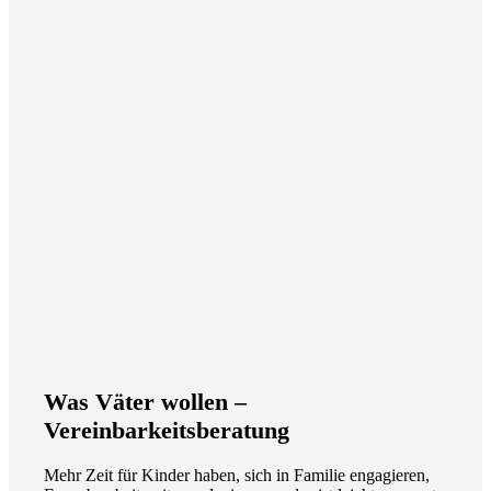
Was Väter wollen –
Vereinbarkeitsberatung
Mehr Zeit für Kinder haben, sich in Familie engagieren,