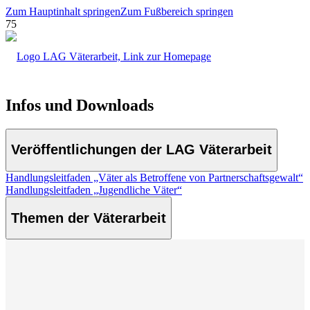
Zum Hauptinhalt springen
Zum Fußbereich springen
Infos und Downloads
Veröffentlichungen der LAG Väterarbeit
Handlungsleitfaden „Väter als Betroffene von Partnerschaftsgewalt“
Handlungsleitfaden „Jugendliche Väter“
Themen der Väterarbeit