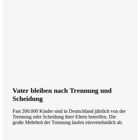
Vater bleiben nach Trennung und
Scheidung
Fast 200.000 Kinder sind in Deutschland jährlich von der
Trennung oder Scheidung ihrer Eltern betroffen. Die
große Mehrheit der Trennung laufen einvernehmlich ab.