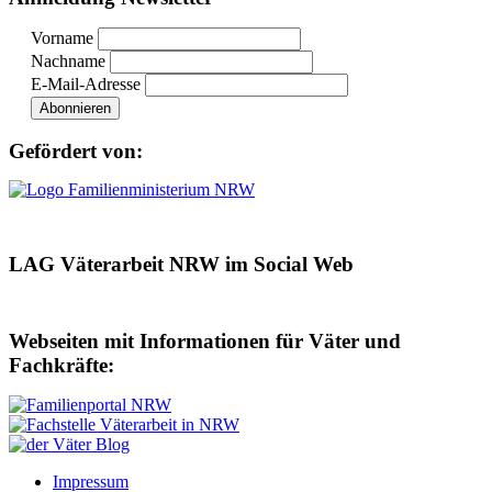
Vorname
Nachname
E-Mail-Adresse
Gefördert von:
LAG Väterarbeit NRW im Social Web
Webseiten mit Informationen für Väter und
Fachkräfte:
Impressum