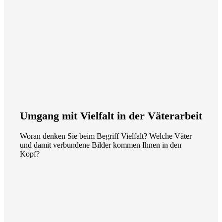
Umgang mit Vielfalt in der Väterarbeit
Woran denken Sie beim Begriff Vielfalt? Welche Väter
und damit verbundene Bilder kommen Ihnen in den
Kopf?