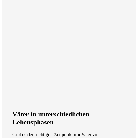
Väter in unterschiedlichen
Lebensphasen
Gibt es den richtigen Zeitpunkt um Vater zu