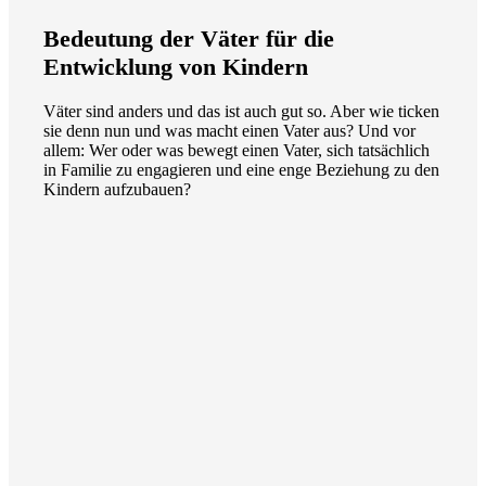
Bedeutung der Väter für die
Entwicklung von Kindern
Väter sind anders und das ist auch gut so. Aber wie ticken
sie denn nun und was macht einen Vater aus? Und vor
allem: Wer oder was bewegt einen Vater, sich tatsächlich
in Familie zu engagieren und eine enge Beziehung zu den
Kindern aufzubauen?