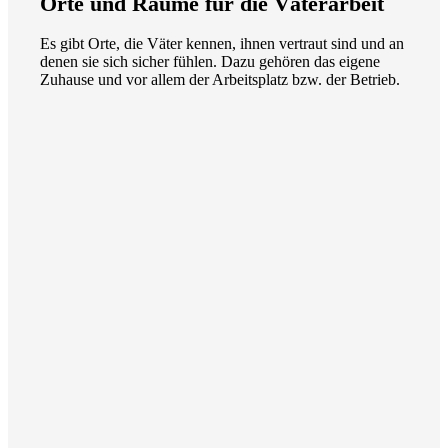
Orte und Räume für die Väterarbeit
Es gibt Orte, die Väter kennen, ihnen vertraut sind und an
denen sie sich sicher fühlen. Dazu gehören das eigene
Zuhause und vor allem der Arbeitsplatz bzw. der Betrieb.