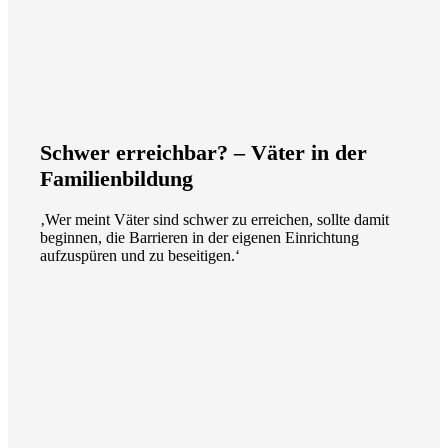
Schwer erreichbar? – Väter in der
Familienbildung
‚Wer meint Väter sind schwer zu erreichen, sollte damit
beginnen, die Barrieren in der eigenen Einrichtung
aufzuspüren und zu beseitigen.‘