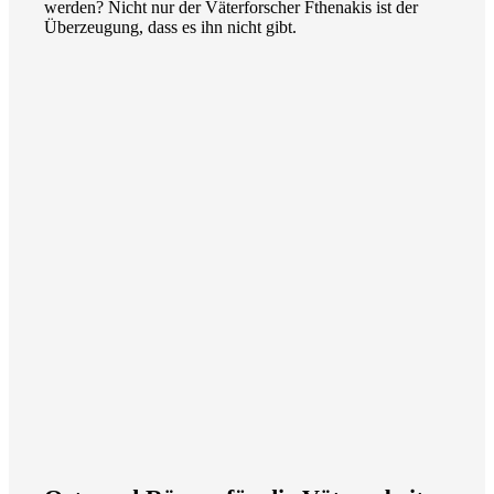
werden? Nicht nur der Väterforscher Fthenakis ist der
Überzeugung, dass es ihn nicht gibt.