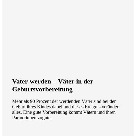
Vater werden – Väter in der
Geburtsvorbereitung
Mehr als 90 Prozent der werdenden Väter sind bei der
Geburt ihres Kindes dabei und dieses Ereignis verändert
alles. Eine gute Vorbereitung kommt Vätern und ihren
Partnerinnen zugute.