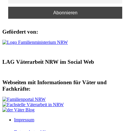
Gefördert von:
LAG Väterarbeit NRW im Social Web
Webseiten mit Informationen für Väter und
Fachkräfte:
Impressum