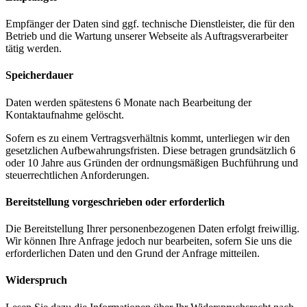
Empfänger der Daten sind ggf. technische Dienstleister, die für den
Betrieb und die Wartung unserer Webseite als Auftragsverarbeiter
tätig werden.
Speicherdauer
Daten werden spätestens 6 Monate nach Bearbeitung der
Kontaktaufnahme gelöscht.
Sofern es zu einem Vertragsverhältnis kommt, unterliegen wir den
gesetzlichen Aufbewahrungsfristen. Diese betragen grundsätzlich 6
oder 10 Jahre aus Gründen der ordnungsmäßigen Buchführung und
steuerrechtlichen Anforderungen.
Bereitstellung vorgeschrieben oder erforderlich
Die Bereitstellung Ihrer personenbezogenen Daten erfolgt freiwillig.
Wir können Ihre Anfrage jedoch nur bearbeiten, sofern Sie uns die
erforderlichen Daten und den Grund der Anfrage mitteilen.
Widerspruch