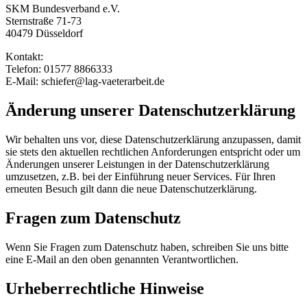
SKM Bundesverband e.V.
Sternstraße 71-73
40479 Düsseldorf
Kontakt:
Telefon: 01577 8866333
E-Mail: schiefer@lag-vaeterarbeit.de
Änderung unserer Datenschutzerklärung
Wir behalten uns vor, diese Datenschutzerklärung anzupassen, damit
sie stets den aktuellen rechtlichen Anforderungen entspricht oder um
Änderungen unserer Leistungen in der Datenschutzerklärung
umzusetzen, z.B. bei der Einführung neuer Services. Für Ihren
erneuten Besuch gilt dann die neue Datenschutzerklärung.
Fragen zum Datenschutz
Wenn Sie Fragen zum Datenschutz haben, schreiben Sie uns bitte
eine E-Mail an den oben genannten Verantwortlichen.
Urheberrechtliche Hinweise