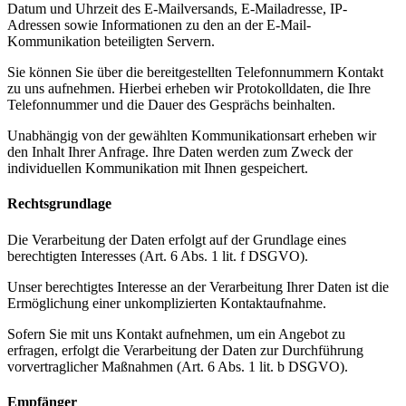
Datum und Uhrzeit des E-Mailversands, E-Mailadresse, IP-
Adressen sowie Informationen zu den an der E-Mail-
Kommunikation beteiligten Servern.
Sie können Sie über die bereitgestellten Telefonnummern Kontakt
zu uns aufnehmen. Hierbei erheben wir Protokolldaten, die Ihre
Telefonnummer und die Dauer des Gesprächs beinhalten.
Unabhängig von der gewählten Kommunikationsart erheben wir
den Inhalt Ihrer Anfrage. Ihre Daten werden zum Zweck der
individuellen Kommunikation mit Ihnen gespeichert.
Rechtsgrundlage
Die Verarbeitung der Daten erfolgt auf der Grundlage eines
berechtigten Interesses (Art. 6 Abs. 1 lit. f DSGVO).
Unser berechtigtes Interesse an der Verarbeitung Ihrer Daten ist die
Ermöglichung einer unkomplizierten Kontaktaufnahme.
Sofern Sie mit uns Kontakt aufnehmen, um ein Angebot zu
erfragen, erfolgt die Verarbeitung der Daten zur Durchführung
vorvertraglicher Maßnahmen (Art. 6 Abs. 1 lit. b DSGVO).
Empfänger