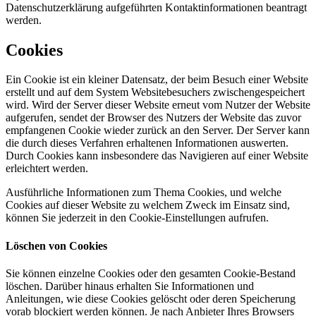
Datenschutzerklärung aufgeführten Kontaktinformationen beantragt
werden.
Cookies
Ein Cookie ist ein kleiner Datensatz, der beim Besuch einer Website
erstellt und auf dem System Websitebesuchers zwischengespeichert
wird. Wird der Server dieser Website erneut vom Nutzer der Website
aufgerufen, sendet der Browser des Nutzers der Website das zuvor
empfangenen Cookie wieder zurück an den Server. Der Server kann
die durch dieses Verfahren erhaltenen Informationen auswerten.
Durch Cookies kann insbesondere das Navigieren auf einer Website
erleichtert werden.
Ausführliche Informationen zum Thema Cookies, und welche
Cookies auf dieser Website zu welchem Zweck im Einsatz sind,
können Sie jederzeit in den Cookie-Einstellungen aufrufen.
Löschen von Cookies
Sie können einzelne Cookies oder den gesamten Cookie-Bestand
löschen. Darüber hinaus erhalten Sie Informationen und
Anleitungen, wie diese Cookies gelöscht oder deren Speicherung
vorab blockiert werden können. Je nach Anbieter Ihres Browsers