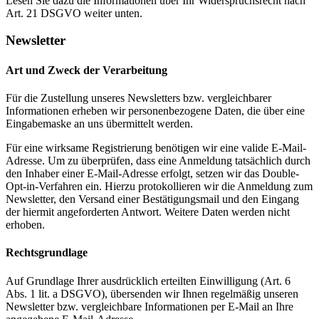
Lesen Sie dazu die Informationen über Ihr Widerspruchsrecht nach
Art. 21 DSGVO weiter unten.
Newsletter
Art und Zweck der Verarbeitung
Für die Zustellung unseres Newsletters bzw. vergleichbarer
Informationen erheben wir personenbezogene Daten, die über eine
Eingabemaske an uns übermittelt werden.
Für eine wirksame Registrierung benötigen wir eine valide E-Mail-
Adresse. Um zu überprüfen, dass eine Anmeldung tatsächlich durch
den Inhaber einer E-Mail-Adresse erfolgt, setzen wir das Double-
Opt-in-Verfahren ein. Hierzu protokollieren wir die Anmeldung zum
Newsletter, den Versand einer Bestätigungsmail und den Eingang
der hiermit angeforderten Antwort. Weitere Daten werden nicht
erhoben.
Rechtsgrundlage
Auf Grundlage Ihrer ausdrücklich erteilten Einwilligung (Art. 6
Abs. 1 lit. a DSGVO), übersenden wir Ihnen regelmäßig unseren
Newsletter bzw. vergleichbare Informationen per E-Mail an Ihre