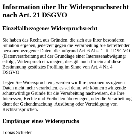
Information über Ihr Widerspruchsrecht
nach Art. 21 DSGVO
Einzelfallbezogenes Widerspruchsrecht
Sie haben das Recht, aus Gründen, die sich aus Ihrer besonderen
Situation ergeben, jederzeit gegen die Verarbeitung Sie betreffender
personenbezogener Daten, die aufgrund Art. 6 Abs. 1 lit. f DSGVO
(Datenverarbeitung auf der Grundlage einer Interessenabwägung)
erfolgt, Widerspruch einzulegen; dies gilt auch für ein auf diese
Bestimmung gestütztes Profiling im Sinne von Art. 4 Nr. 4
DSGVO.
Legen Sie Widerspruch ein, werden wir Ihre personenbezogenen
Daten nicht mehr verarbeiten, es sei denn, wir können zwingende
schutzwürdige Gründe für die Verarbeitung nachweisen, die Ihre
Interessen, Rechte und Freiheiten überwiegen, oder die Verarbeitung
dient der Geltendmachung, Ausübung oder Verteidigung von
Rechtsansprüchen.
Empfänger eines Widerspruchs
Tobias Schiefer