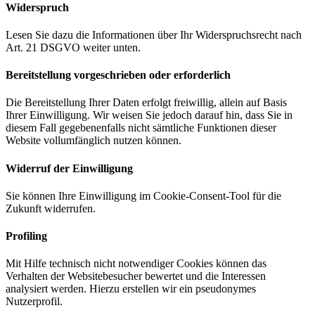
Widerspruch
Lesen Sie dazu die Informationen über Ihr Widerspruchsrecht nach
Art. 21 DSGVO weiter unten.
Bereitstellung vorgeschrieben oder erforderlich
Die Bereitstellung Ihrer Daten erfolgt freiwillig, allein auf Basis
Ihrer Einwilligung. Wir weisen Sie jedoch darauf hin, dass Sie in
diesem Fall gegebenenfalls nicht sämtliche Funktionen dieser
Website vollumfänglich nutzen können.
Widerruf der Einwilligung
Sie können Ihre Einwilligung im Cookie-Consent-Tool für die
Zukunft widerrufen.
Profiling
Mit Hilfe technisch nicht notwendiger Cookies können das
Verhalten der Websitebesucher bewertet und die Interessen
analysiert werden. Hierzu erstellen wir ein pseudonymes
Nutzerprofil.