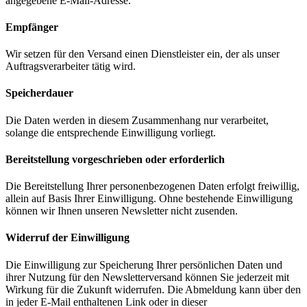
angegebene E-Mail-Adresse.
Empfänger
Wir setzen für den Versand einen Dienstleister ein, der als unser
Auftragsverarbeiter tätig wird.
Speicherdauer
Die Daten werden in diesem Zusammenhang nur verarbeitet,
solange die entsprechende Einwilligung vorliegt.
Bereitstellung vorgeschrieben oder erforderlich
Die Bereitstellung Ihrer personenbezogenen Daten erfolgt freiwillig,
allein auf Basis Ihrer Einwilligung. Ohne bestehende Einwilligung
können wir Ihnen unseren Newsletter nicht zusenden.
Widerruf der Einwilligung
Die Einwilligung zur Speicherung Ihrer persönlichen Daten und
ihrer Nutzung für den Newsletterversand können Sie jederzeit mit
Wirkung für die Zukunft widerrufen. Die Abmeldung kann über den
in jeder E-Mail enthaltenen Link oder in dieser