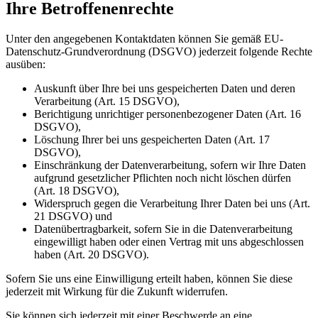
Ihre Betroffenenrechte
Unter den angegebenen Kontaktdaten können Sie gemäß EU-
Datenschutz-Grundverordnung (DSGVO) jederzeit folgende Rechte
ausüben:
Auskunft über Ihre bei uns gespeicherten Daten und deren
Verarbeitung (Art. 15 DSGVO),
Berichtigung unrichtiger personenbezogener Daten (Art. 16
DSGVO),
Löschung Ihrer bei uns gespeicherten Daten (Art. 17
DSGVO),
Einschränkung der Datenverarbeitung, sofern wir Ihre Daten
aufgrund gesetzlicher Pflichten noch nicht löschen dürfen
(Art. 18 DSGVO),
Widerspruch gegen die Verarbeitung Ihrer Daten bei uns (Art.
21 DSGVO) und
Datenübertragbarkeit, sofern Sie in die Datenverarbeitung
eingewilligt haben oder einen Vertrag mit uns abgeschlossen
haben (Art. 20 DSGVO).
Sofern Sie uns eine Einwilligung erteilt haben, können Sie diese
jederzeit mit Wirkung für die Zukunft widerrufen.
Sie können sich jederzeit mit einer Beschwerde an eine