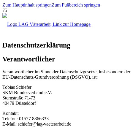
Zum Hauptinhalt springen
Zum Fußbereich springen
Datenschutzerklärung
Verantwortlicher
Verantwortlicher im Sinne der Datenschutzgesetze, insbesondere der
EU-Datenschutz-Grundverordnung (DSGVO), ist:
Tobias Schiefer
SKM Bundesverband e.V.
Sternstraße 71-73
40479 Düsseldorf
Kontakt:
Telefon: 01577 8866333
E-Mail: schiefer@lag-vaeterarbeit.de