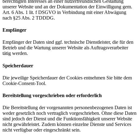
berechtigten Interesses an einer nutzerfreundlichen Gestaltung
unserer Website und an der Dokumentation der Einwilligung gem.
Art. 6 Abs. 1 lit. f DSGVO in Verbindung mit einer Abwägung
nach §25 Abs. 2 TDDDG.
Empfänger
Empfänger der Daten sind ggf. technische Dienstleister, die für den
Betrieb und die Wartung unserer Website als Auftragsverarbeiter
tätig werden.
Speicherdauer
Die jeweilige Speicherdauer der Cookies entnehmen Sie bitte dem
Cookie-Consent-Tool.
Bereitstellung vorgeschrieben oder erforderlich
Die Bereitstellung der vorgenannten personenbezogenen Daten ist
weder gesetzlich noch vertraglich vorgeschrieben. Ohne diese Daten
sind jedoch der Dienst und die Funktionsfähigkeit unserer Website
nicht gewährleistet. Zudem können einzelne Dienste und Services
nicht verfügbar oder eingeschränkt sein.