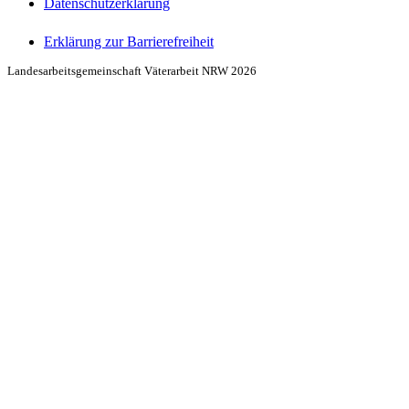
Datenschutzerklärung
Erklärung zur Barrierefreiheit
Landesarbeitsgemeinschaft Väterarbeit NRW 2026