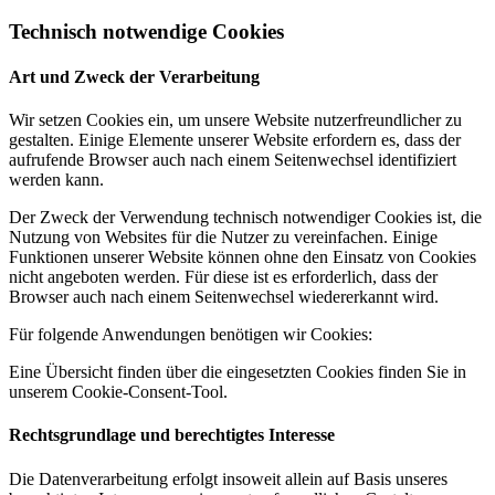
Technisch notwendige Cookies
Art und Zweck der Verarbeitung
Wir setzen Cookies ein, um unsere Website nutzerfreundlicher zu
gestalten. Einige Elemente unserer Website erfordern es, dass der
aufrufende Browser auch nach einem Seitenwechsel identifiziert
werden kann.
Der Zweck der Verwendung technisch notwendiger Cookies ist, die
Nutzung von Websites für die Nutzer zu vereinfachen. Einige
Funktionen unserer Website können ohne den Einsatz von Cookies
nicht angeboten werden. Für diese ist es erforderlich, dass der
Browser auch nach einem Seitenwechsel wiedererkannt wird.
Für folgende Anwendungen benötigen wir Cookies:
Eine Übersicht finden über die eingesetzten Cookies finden Sie in
unserem Cookie-Consent-Tool.
Rechtsgrundlage und berechtigtes Interesse
Die Datenverarbeitung erfolgt insoweit allein auf Basis unseres