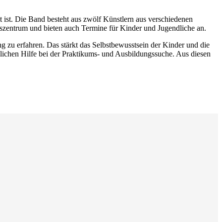
 ist. Die Band besteht aus zwölf Künstlern aus verschiedenen
szentrum und bieten auch Termine für Kinder und Jugendliche an.
 zu erfahren. Das stärkt das Selbstbewusstsein der Kinder und die
dlichen Hilfe bei der Praktikums- und Ausbildungssuche. Aus diesen