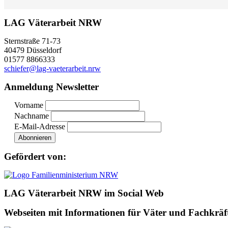
LAG Väterarbeit NRW
Sternstraße 71-73
40479 Düsseldorf
01577 8866333
schiefer@lag-vaeterarbeit.nrw
Anmeldung Newsletter
Vorname
Nachname
E-Mail-Adresse
Gefördert von:
LAG Väterarbeit NRW im Social Web
Webseiten mit Informationen für Väter und Fachkräf