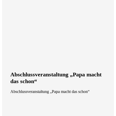
Abschlussveranstaltung „Papa macht
das schon“
Abschlussveranstaltung „Papa macht das schon“