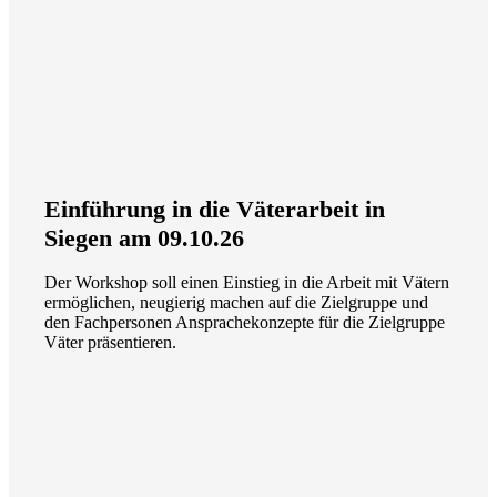
Einführung in die Väterarbeit in
Siegen am 09.10.26
Der Workshop soll einen Einstieg in die Arbeit mit Vätern
ermöglichen, neugierig machen auf die Zielgruppe und
den Fachpersonen Ansprachekonzepte für die Zielgruppe
Väter präsentieren.