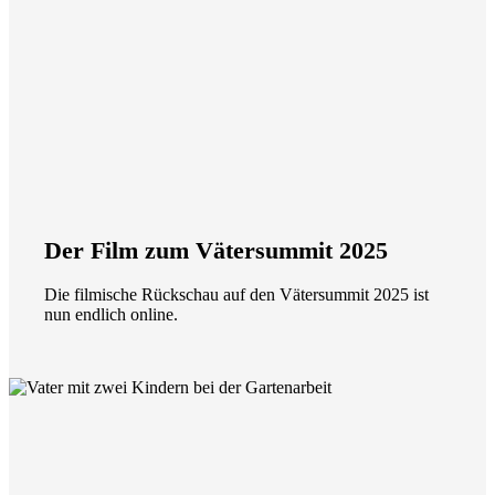
Der Film zum Vätersummit 2025
Die filmische Rückschau auf den Vätersummit 2025 ist
nun endlich online.