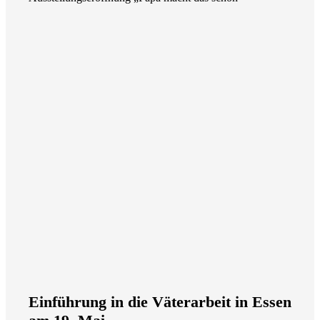
Einführung in die Väterarbeit in Essen