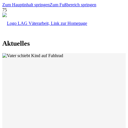
Zum Hauptinhalt springen
Zum Fußbereich springen
Aktuelles