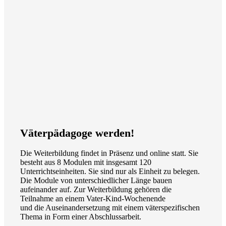
Väterpädagoge werden!
Die Weiterbildung findet in Präsenz und online statt. Sie
besteht aus 8 Modulen mit insgesamt 120
Unterrichtseinheiten. Sie sind nur als Einheit zu belegen.
Die Module von unterschiedlicher Länge bauen
aufeinander auf. Zur Weiterbildung gehören die
Teilnahme an einem Vater-Kind-Wochenende
und die Auseinandersetzung mit einem väterspezifischen
Thema in Form einer Abschlussarbeit.