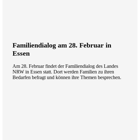
Familiendialog am 28. Februar in
Essen
Am 28. Februar findet der Familiendialog des Landes
NRW in Essen statt. Dort werden Familien zu ihren
Bedarfen befragt und können ihre Themen besprechen.