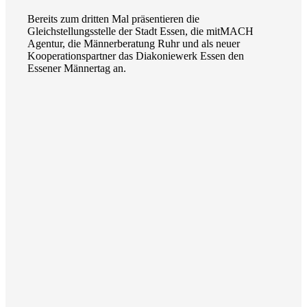
Bereits zum dritten Mal präsentieren die
Gleichstellungsstelle der Stadt Essen, die mitMACH
Agentur, die Männerberatung Ruhr und als neuer
Kooperationspartner das Diakoniewerk Essen den
Essener Männertag an.