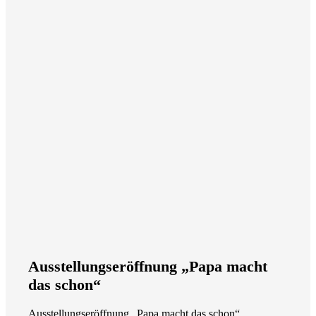
Ausstellungseröffnung „Papa macht
das schon“
Ausstellungseröffnung „Papa macht das schon“