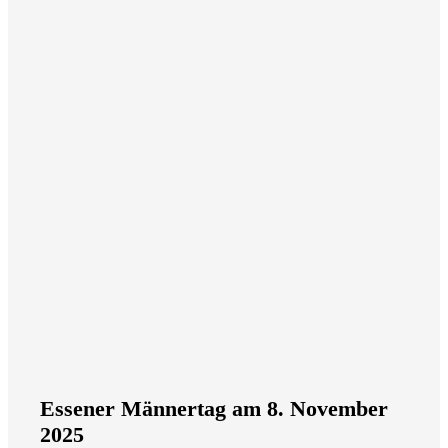
Essener Männertag am 8. November
2025