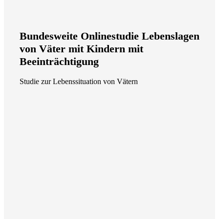
Bundesweite Onlinestudie Lebenslagen
von Väter mit Kindern mit
Beeinträchtigung
Studie zur Lebenssituation von Vätern