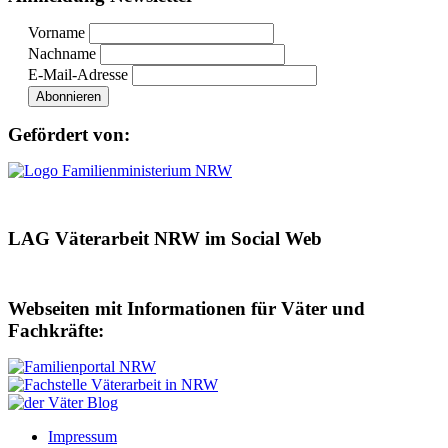
Vorname
Nachname
E-Mail-Adresse
Gefördert von:
LAG Väterarbeit NRW im Social Web
Webseiten mit Informationen für Väter und
Fachkräfte:
Impressum