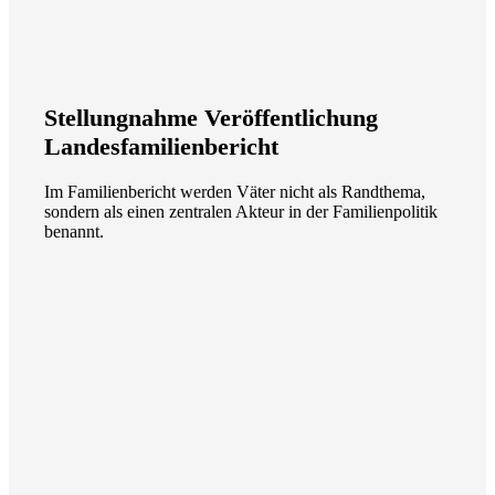
Stellungnahme Veröffentlichung
Landesfamilienbericht
Im Familienbericht werden Väter nicht als Randthema,
sondern als einen zentralen Akteur in der Familienpolitik
benannt.