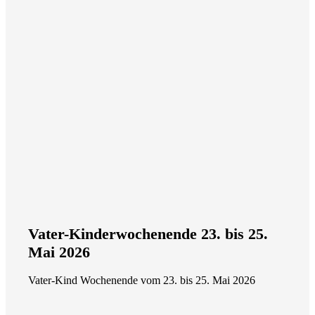
Vater-Kinderwochenende 23. bis 25.
Mai 2026
Vater-Kind Wochenende vom 23. bis 25. Mai 2026