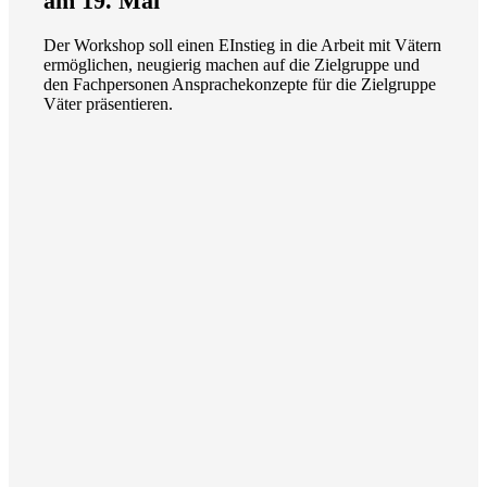
am 19. Mai
Der Workshop soll einen EInstieg in die Arbeit mit Vätern
ermöglichen, neugierig machen auf die Zielgruppe und
den Fachpersonen Ansprachekonzepte für die Zielgruppe
Väter präsentieren.