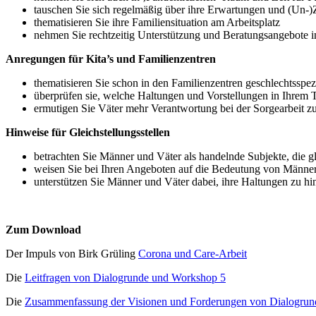
tauschen Sie sich regelmäßig über ihre Erwartungen und (Un-)
thematisieren Sie ihre Familiensituation am Arbeitsplatz
nehmen Sie rechtzeitig Unterstützung und Beratungsangebote 
Anregungen für Kita’s und Familienzentren
thematisieren Sie schon in den Familienzentren geschlechtsspezi
überprüfen sie, welche Haltungen und Vorstellungen in Ihre
ermutigen Sie Väter mehr Verantwortung bei der Sorgearbeit 
Hinweise für Gleichstellungsstellen
betrachten Sie Männer und Väter als handelnde Subjekte, die 
weisen Sie bei Ihren Angeboten auf die Bedeutung von Männern
unterstützen Sie Männer und Väter dabei, ihre Haltungen zu h
Zum Download
Der Impuls von Birk Grüling
Corona und Care-Arbeit
Die
Leitfragen von Dialogrunde und Workshop 5
Die
Zusammenfassung der Visionen und Forderungen von Dialogru