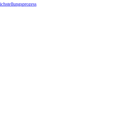
ichstellungsprozess