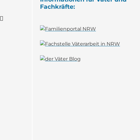
Fachkräfte: