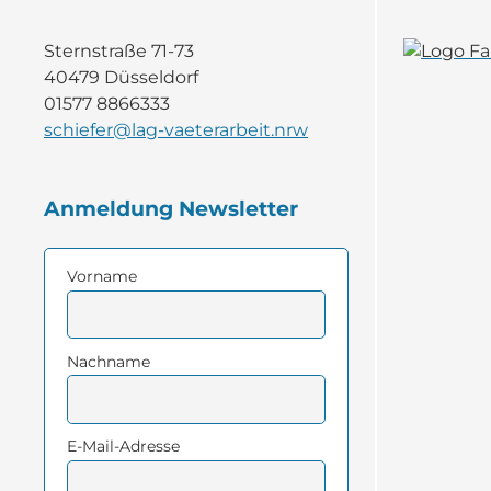
Sternstraße 71-73
40479 Düsseldorf
01577 8866333
schiefer@lag-vaeterarbeit.nrw
Anmeldung Newsletter
Vorname
Nachname
E-Mail-Adresse