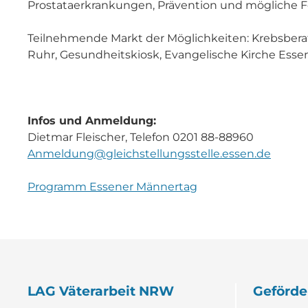
Prostataerkrankungen, Prävention und mögliche Fo
Teilnehmende Markt der Möglichkeiten: Krebsbera
Ruhr, Gesundheitskiosk, Evangelische Kirche Essen
Infos und Anmeldung:
Dietmar Fleischer, Telefon 0201 88-88960
Anmeldung@gleichstellungsstelle.essen.de
Programm Essener Männertag
LAG Väterarbeit NRW
Geförde