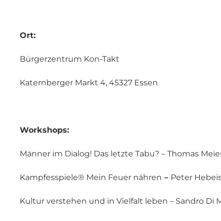
Ort:
Bürgerzentrum Kon-Takt
Katernberger Markt 4, 45327 Essen
Workshops:
Männer im Dialog! Das letzte Tabu? – Thomas Meie
Kampfesspiele® Mein Feuer nähren
–
Peter Hebei
Kultur verstehen und in Vielfalt leben – Sandro Di