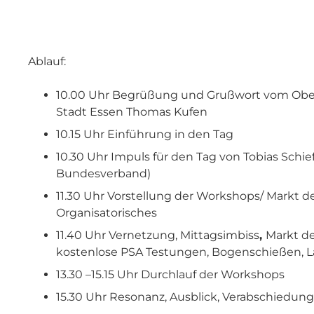
Ablauf:
10.00 Uhr Begrüßung und Grußwort vom Obe
Stadt Essen Thomas Kufen
10.15 Uhr Einführung in den Tag
10.30 Uhr Impuls für den Tag von Tobias Schie
Bundesverband)
11.30 Uhr Vorstellung der Workshops/ Markt d
Organisatorisches
11.40 Uhr Vernetzung, Mittagsimbiss
,
Markt de
kostenlose PSA Testungen, Bogenschießen, 
13.30 –15.15 Uhr Durchlauf der Workshops
15.30 Uhr Resonanz, Ausblick, Verabschiedung