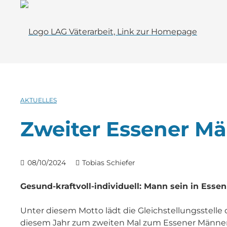
AKTUELLES
Zweiter Essener M
08/10/2024
Tobias Schiefer
Gesund-kraftvoll-individuell:
Mann sein in Essen
Unter diesem Motto lädt die Gleichstellungsstelle 
diesem Jahr zum zweiten Mal zum Essener Männer