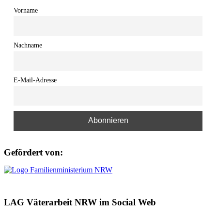
Vorname
Nachname
E-Mail-Adresse
Gefördert von:
LAG Väterarbeit NRW im Social Web