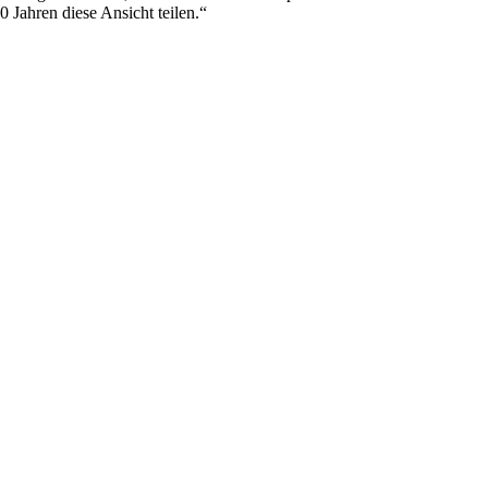
0 Jahren diese Ansicht teilen.“