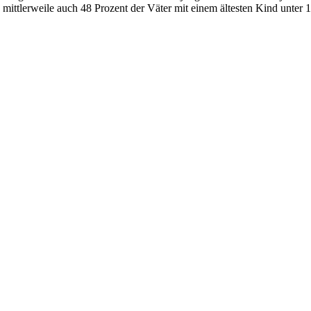
s mittlerweile auch 48 Prozent der Väter mit einem ältesten Kind unter 1