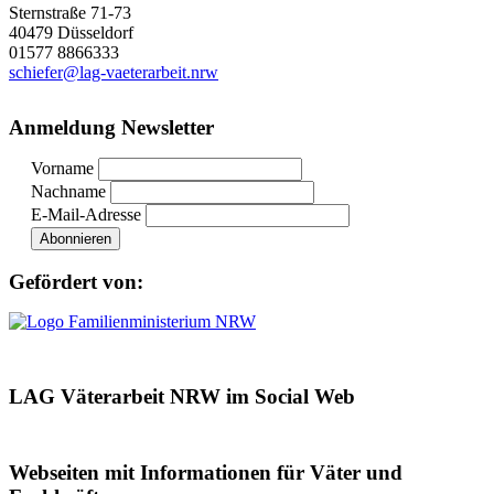
Sternstraße 71-73
40479 Düsseldorf
01577 8866333
schiefer@lag-vaeterarbeit.nrw
Anmeldung Newsletter
Vorname
Nachname
E-Mail-Adresse
Gefördert von:
LAG Väterarbeit NRW im Social Web
Webseiten mit Informationen für Väter und