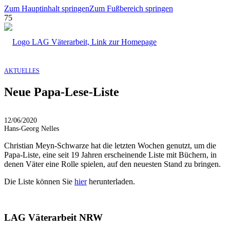
Zum Hauptinhalt springen
Zum Fußbereich springen
AKTUELLES
Neue Papa-Lese-Liste
12/06/2020
Hans-Georg Nelles
Christian Meyn-Schwarze hat die letzten Wochen genutzt, um die
Papa-Liste, eine seit 19 Jahren erscheinende Liste mit Büchern, in
denen Väter eine Rolle spielen, auf den neuesten Stand zu bringen.
Die Liste können Sie
hier
herunterladen.
LAG Väterarbeit NRW