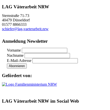
LAG Väterarbeit NRW
Sternstraße 71-73
40479 Düsseldorf
01577 8866333
schiefer@lag-vaeterarbeit.nrw
Anmeldung Newsletter
Vorname
Nachname
E-Mail-Adresse
Gefördert von:
LAG Väterarbeit NRW im Social Web