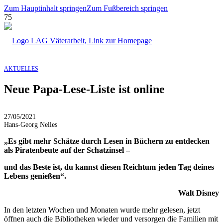
Zum Hauptinhalt springen
Zum Fußbereich springen
AKTUELLES
Neue Papa-Lese-Liste ist online
27/05/2021
Hans-Georg Nelles
„Es gibt mehr Schätze durch Lesen in Büchern zu entdecken
als Piratenbeute auf der Schatzinsel –
und das Beste ist, du kannst diesen Reichtum jeden Tag deines
Lebens genießen“.
Walt Disney
In den letzten Wochen und Monaten wurde mehr gelesen, jetzt
öffnen auch die Bibliotheken wieder und versorgen die Familien mit