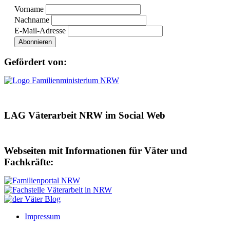
Vorname
Nachname
E-Mail-Adresse
Gefördert von:
LAG Väterarbeit NRW im Social Web
Webseiten mit Informationen für Väter und
Fachkräfte:
Impressum