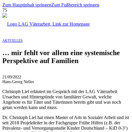
Zum Hauptinhalt springen
Zum Fußbereich springen
AKTUELLES
… mir fehlt vor allem eine systemische
Perspektive auf Familien
21/09/2022
Hans-Georg Nelles
Christoph Liel erläutert im Gespräch mit der LAG Väterarbeit
Ursachen und Hintergründe von familiärer Gewalt, welche
Angebote es für Täter und Täterinnen bereits gibt und was noch
getan werden kann und muss.
Dr. Christoph Liel hat einen Master of Arts in Sozialer Arbeit und ist
seit 2018 Projektleiter in der Fachgruppe Frühe Hilfen (z.B. der
Prävalenz- und Versorgungsstudie Kinder Deutschland – KiD 0-3‘)