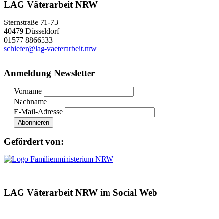
LAG Väterarbeit NRW
Sternstraße 71-73
40479 Düsseldorf
01577 8866333
schiefer@lag-vaeterarbeit.nrw
Anmeldung Newsletter
Vorname
Nachname
E-Mail-Adresse
Gefördert von:
LAG Väterarbeit NRW im Social Web