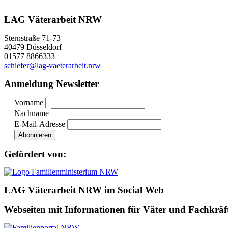
LAG Väterarbeit NRW
Sternstraße 71-73
40479 Düsseldorf
01577 8866333
schiefer@lag-vaeterarbeit.nrw
Anmeldung Newsletter
Vorname
Nachname
E-Mail-Adresse
Gefördert von:
LAG Väterarbeit NRW im Social Web
Webseiten mit Informationen für Väter und Fachkräf