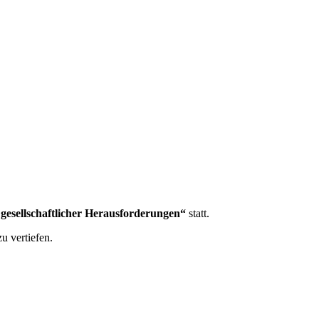
 gesellschaftlicher Herausforderungen“
statt.
u vertiefen.