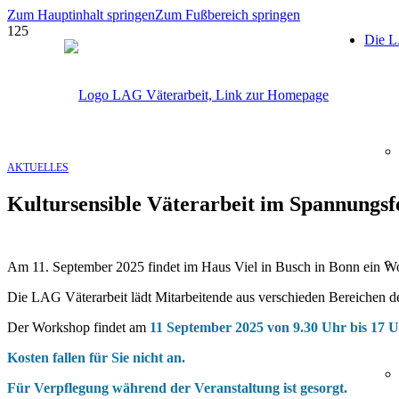
Zum Hauptinhalt springen
Zum Fußbereich springen
Die 
AKTUELLES
Kultursensible Väterarbeit im Spannungsf
Am 11. September 2025 findet im Haus Viel in Busch in Bonn ein 
Die LAG Väterarbeit lädt Mitarbeitende aus verschieden Bereichen der 
Der Workshop findet am
11 September 2025 von 9.30 Uhr bis 17 
Kosten fallen für Sie nicht an.
Für Verpflegung während der Veranstaltung ist gesorgt.