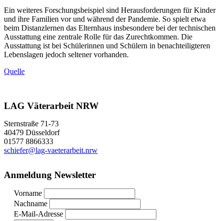
Ein weiteres Forschungsbeispiel sind Herausforderungen für Kinder
und ihre Familien vor und während der Pandemie. So spielt etwa
beim Distanzlernen das Elternhaus insbesondere bei der technischen
Ausstattung eine zentrale Rolle für das Zurechtkommen. Die
Ausstattung ist bei Schülerinnen und Schülern in benachteiligteren
Lebenslagen jedoch seltener vorhanden.
Quelle
LAG Väterarbeit NRW
Sternstraße 71-73
40479 Düsseldorf
01577 8866333
schiefer@lag-vaeterarbeit.nrw
Anmeldung Newsletter
Vorname
Nachname
E-Mail-Adresse