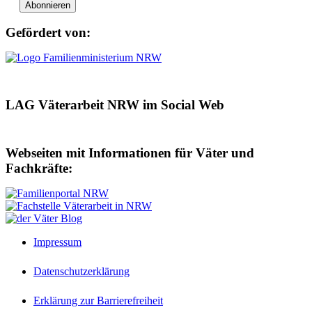
Gefördert von:
LAG Väterarbeit NRW im Social Web
Webseiten mit Informationen für Väter und
Fachkräfte:
Impressum
Datenschutzerklärung
Erklärung zur Barrierefreiheit