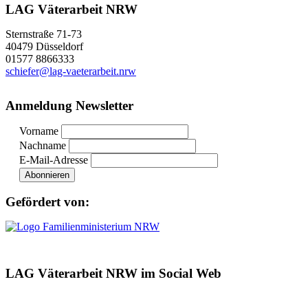
LAG Väterarbeit NRW
Sternstraße 71-73
40479 Düsseldorf
01577 8866333
schiefer@lag-vaeterarbeit.nrw
Anmeldung Newsletter
Vorname
Nachname
E-Mail-Adresse
Gefördert von:
LAG Väterarbeit NRW im Social Web