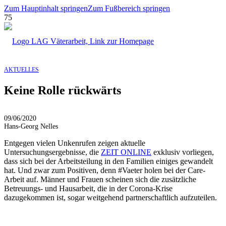
Zum Hauptinhalt springen
Zum Fußbereich springen
AKTUELLES
Keine Rolle rückwärts
09/06/2020
Hans-Georg Nelles
Entgegen vielen Unkenrufen zeigen aktuelle
Untersuchungsergebnisse, die
ZEIT ONLINE
exklusiv vorliegen,
dass sich bei der Arbeitsteilung in den Familien einiges gewandelt
hat. Und zwar zum Positiven, denn #Vaeter holen bei der Care-
Arbeit auf. Männer und Frauen scheinen sich die zusätzliche
Betreuungs- und Hausarbeit, die in der Corona-Krise
dazugekommen ist, sogar weitgehend partnerschaftlich aufzuteilen.