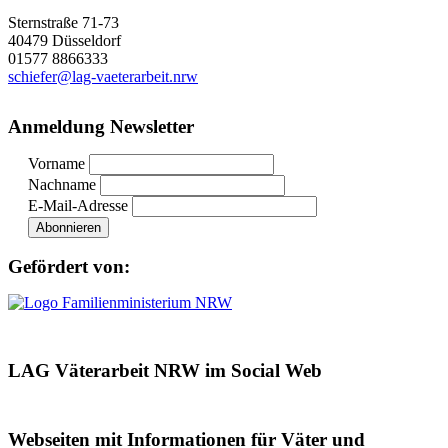
Sternstraße 71-73
40479 Düsseldorf
01577 8866333
schiefer@lag-vaeterarbeit.nrw
Anmeldung Newsletter
Vorname
Nachname
E-Mail-Adresse
Gefördert von:
LAG Väterarbeit NRW im Social Web
Webseiten mit Informationen für Väter und