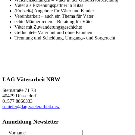
Väter als Erziehungspartner in Kitas
(Freizeit-) Angebote für Väter und Kinder
Vereinbarkeit – auch ein Thema für Väter
echte Männer reden – Beratung für Väter
Väter mit Zuwanderungsgeschichte
Geflüchtete Väter mit und ohne Familien
Trennung und Scheidung, Umgangs- und Sorgerecht
LAG Väterarbeit NRW
Sternstraße 71-73
40479 Düsseldorf
01577 8866333
schiefer@lag-vaeterarbeit.nrw
Anmeldung Newsletter
Vorname