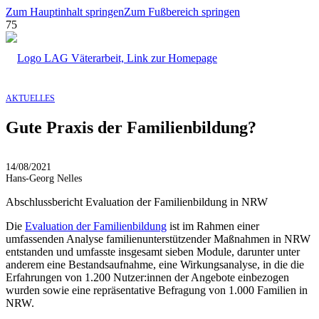
Zum Hauptinhalt springen
Zum Fußbereich springen
AKTUELLES
Gute Praxis der Familienbildung?
14/08/2021
Hans-Georg Nelles
Abschlussbericht Evaluation der Familienbildung in NRW
Die
Evaluation der Familienbildung
ist im Rahmen einer
umfassenden Analyse familienunterstützender Maßnahmen in NRW
entstanden und umfasste insgesamt sieben Module, darunter unter
anderem eine Bestandsaufnahme, eine Wirkungsanalyse, in die die
Erfahrungen von 1.200 Nutzer:innen der Angebote einbezogen
wurden sowie eine repräsentative Befragung von 1.000 Familien in
NRW.