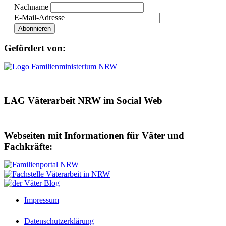
Nachname
E-Mail-Adresse
Gefördert von:
LAG Väterarbeit NRW im Social Web
Webseiten mit Informationen für Väter und
Fachkräfte:
Impressum
Datenschutzerklärung