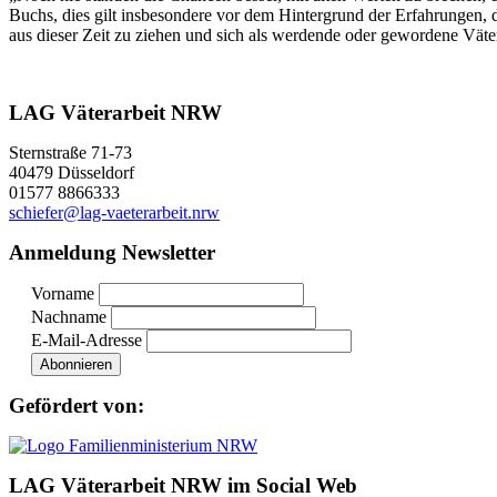
Buchs, dies gilt insbesondere vor dem Hintergrund der Erfahrungen, 
aus dieser Zeit zu ziehen und sich als werdende oder gewordene Väte
LAG Väterarbeit NRW
Sternstraße 71-73
40479 Düsseldorf
01577 8866333
schiefer@lag-vaeterarbeit.nrw
Anmeldung Newsletter
Vorname
Nachname
E-Mail-Adresse
Gefördert von:
LAG Väterarbeit NRW im Social Web