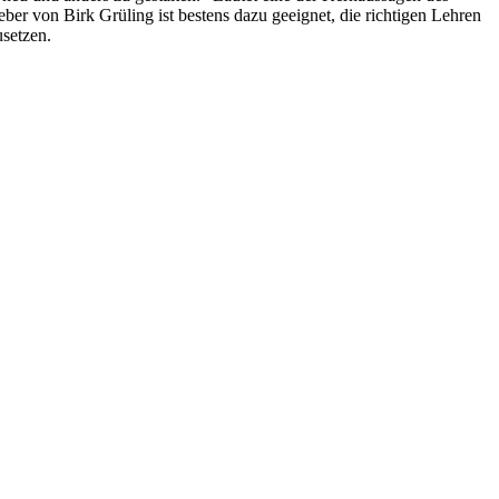
er von Birk Grüling ist bestens dazu geeignet, die richtigen Lehren
usetzen.