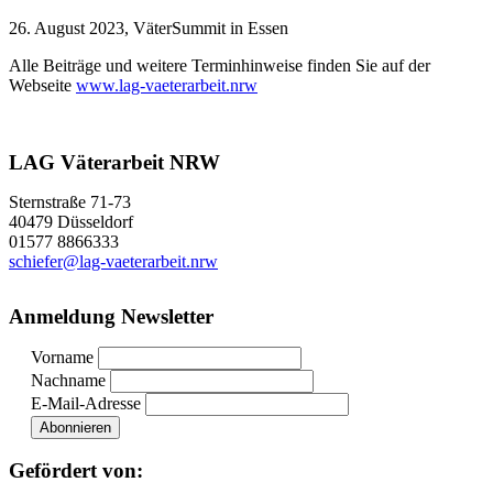
26. August 2023, VäterSummit in Essen
Alle Beiträge und weitere Terminhinweise finden Sie auf der
Webseite
www.lag-vaeterarbeit.nrw
LAG Väterarbeit NRW
Sternstraße 71-73
40479 Düsseldorf
01577 8866333
schiefer@lag-vaeterarbeit.nrw
Anmeldung Newsletter
Vorname
Nachname
E-Mail-Adresse
Gefördert von: