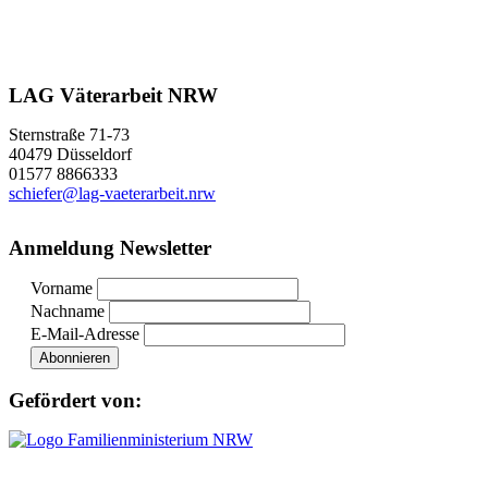
LAG Väterarbeit NRW
Sternstraße 71-73
40479 Düsseldorf
01577 8866333
schiefer@lag-vaeterarbeit.nrw
Anmeldung Newsletter
Vorname
Nachname
E-Mail-Adresse
Gefördert von: