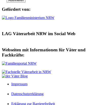
Gefördert von:
LAG Väterarbeit NRW im Social Web
Webseiten mit Informationen für Väter und
Fachkräfte:
Impressum
Datenschutzerklärung
Erklärung zur Barrierefreiheit