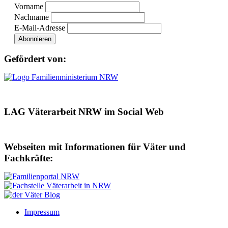
Vorname
Nachname
E-Mail-Adresse
Gefördert von:
LAG Väterarbeit NRW im Social Web
Webseiten mit Informationen für Väter und
Fachkräfte:
Impressum