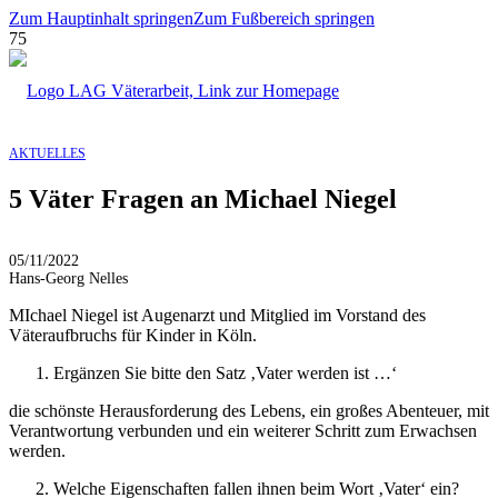
Zum Hauptinhalt springen
Zum Fußbereich springen
AKTUELLES
5 Väter Fragen an Michael Niegel
05/11/2022
Hans-Georg Nelles
MIchael Niegel ist Augenarzt und Mitglied im Vorstand des
Väteraufbruchs für Kinder in Köln.
Ergänzen Sie bitte den Satz ‚Vater werden ist …‘
die schönste Herausforderung des Lebens, ein großes Abenteuer, mit
Verantwortung verbunden und ein weiterer Schritt zum Erwachsen
werden.
Welche Eigenschaften fallen ihnen beim Wort ‚Vater‘ ein?