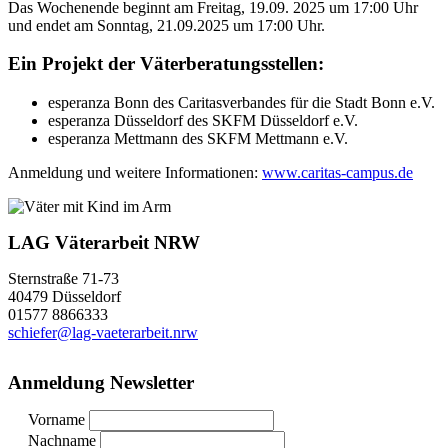
Das Wochenende beginnt am Freitag, 19.09. 2025 um 17:00 Uhr
und endet am Sonntag, 21.09.2025 um 17:00 Uhr.
Ein Projekt der Väterberatungsstellen:
esperanza Bonn des Caritasverbandes für die Stadt Bonn e.V.
esperanza Düsseldorf des SKFM Düsseldorf e.V.
esperanza Mettmann des SKFM Mettmann e.V.
Anmeldung und weitere Informationen:
www.caritas-campus.de
LAG Väterarbeit NRW
Sternstraße 71-73
40479 Düsseldorf
01577 8866333
schiefer@lag-vaeterarbeit.nrw
Anmeldung Newsletter
Vorname
Nachname