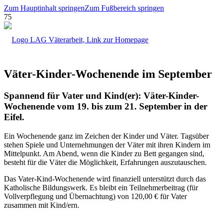
Zum Hauptinhalt springen
Zum Fußbereich springen
Väter-Kinder-Wochenende im September
Spannend für Vater und Kind(er): Väter-Kinder-
Wochenende vom 19. bis zum 21. September in der
Eifel.
Ein Wochenende ganz im Zeichen der Kinder und Väter. Tagsüber
stehen Spiele und Unternehmungen der Väter mit ihren Kindern im
Mittelpunkt. Am Abend, wenn die Kinder zu Bett gegangen sind,
besteht für die Väter die Möglichkeit, Erfahrungen auszutauschen.
Das Vater-Kind-Wochenende wird finanziell unterstützt durch das
Katholische Bildungswerk. Es bleibt ein Teilnehmerbeitrag (für
Vollverpflegung und Übernachtung) von 120,00 € für Vater
zusammen mit Kind/ern.