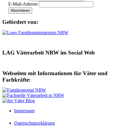
E-Mail-Adresse
Gefördert von:
LAG Väterarbeit NRW im Social Web
Webseiten mit Informationen für Väter und
Fachkräfte:
Impressum
Datenschutzerklärung