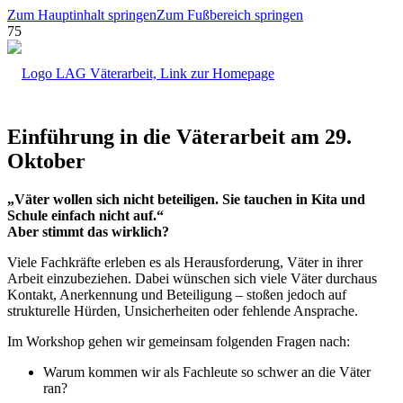
Zum Hauptinhalt springen
Zum Fußbereich springen
Einführung in die Väterarbeit am 29.
Oktober
„Väter wollen sich nicht beteiligen. Sie tauchen in Kita und
Schule einfach nicht auf.“
Aber stimmt das wirklich?
Viele Fachkräfte erleben es als Herausforderung, Väter in ihrer
Arbeit einzubeziehen. Dabei wünschen sich viele Väter durchaus
Kontakt, Anerkennung und Beteiligung – stoßen jedoch auf
strukturelle Hürden, Unsicherheiten oder fehlende Ansprache.
Im Workshop gehen wir gemeinsam folgenden Fragen nach:
Warum kommen wir als Fachleute so schwer an die Väter
ran?