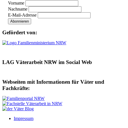
Vorname
Nachname
E-Mail-Adresse
Gefördert von:
LAG Väterarbeit NRW im Social Web
Webseiten mit Informationen für Väter und
Fachkräfte:
Impressum