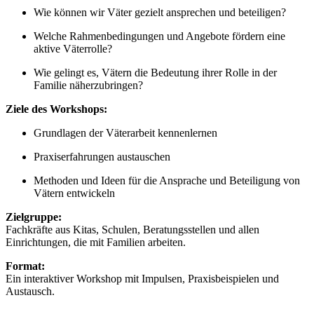
Wie können wir Väter gezielt ansprechen und beteiligen?
Welche Rahmenbedingungen und Angebote fördern eine
aktive Väterrolle?
Wie gelingt es, Vätern die Bedeutung ihrer Rolle in der
Familie näherzubringen?
Ziele des Workshops:
Grundlagen der Väterarbeit kennenlernen
Praxiserfahrungen austauschen
Methoden und Ideen für die Ansprache und Beteiligung von
Vätern entwickeln
Zielgruppe:
Fachkräfte aus Kitas, Schulen, Beratungsstellen und allen
Einrichtungen, die mit Familien arbeiten.
Format:
Ein interaktiver Workshop mit Impulsen, Praxisbeispielen und
Austausch.