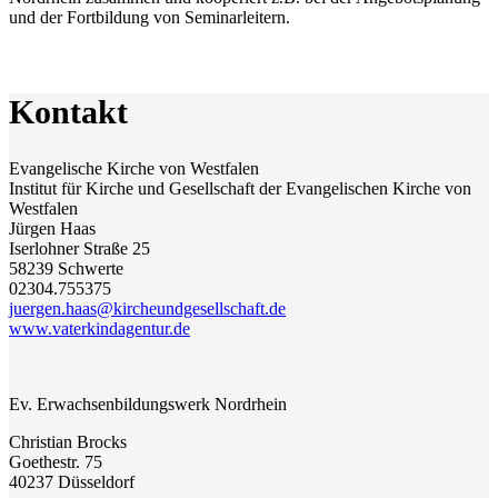
und der Fortbildung von Seminarleitern.
Kontakt
Evangelische Kirche von Westfalen
Institut für Kirche und Gesellschaft der Evangelischen Kirche von
Westfalen
Jürgen Haas
Iserlohner Straße 25
58239 Schwerte
02304.755375
juergen.haas@kircheundgesellschaft.de
www.vaterkindagentur.de
Ev. Erwachsenbildungswerk Nordrhein
Christian Brocks
Goethestr. 75
40237 Düsseldorf