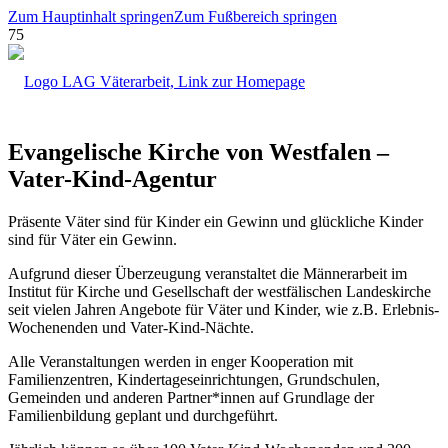
Zum Hauptinhalt springen
Zum Fußbereich springen
Evangelische Kirche von Westfalen –
Vater-Kind-Agentur
Präsente Väter sind für Kinder ein Gewinn und glückliche Kinder
sind für Väter ein Gewinn.
Aufgrund dieser Überzeugung veranstaltet die Männerarbeit im
Institut für Kirche und Gesellschaft der westfälischen Landeskirche
seit vielen Jahren Angebote für Väter und Kinder, wie z.B. Erlebnis-
Wochenenden und Vater-Kind-Nächte.
Alle Veranstaltungen werden in enger Kooperation mit
Familienzentren, Kindertageseinrichtungen, Grundschulen,
Gemeinden und anderen Partner*innen auf Grundlage der
Familienbildung geplant und durchgeführt.