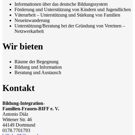
Informationen über das deutsche Bildungssystem
Förderung und Unterstützung von Kindern und Jugendlichen
Väterarbeit – Unterstützung und Stärkung von Familien
Neueinwanderung
Unterstützung/Beratung bei der Gründung von Vereinen –
Netzwerkarbeit
Wir bieten
Räume der Begegnung
Bildung und Information
Beratung und Austausch
Kontakt
Bildung-Integration-
Familien-Frauen-BIFF e. V.
Antonio Diáz
Wittener Str. 46
44149 Dortmund
0178.7701793